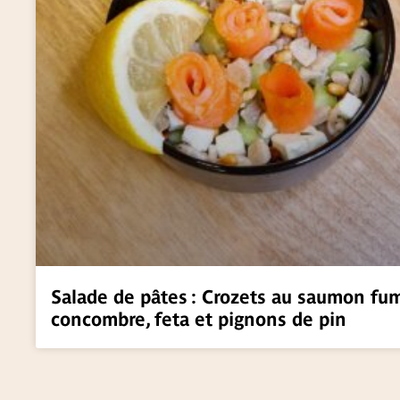
Salade de pâtes : Crozets au saumon fu
concombre, feta et pignons de pin