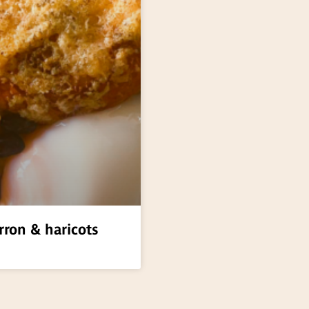
rron & haricots