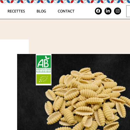
RECETTES
BLOG
CONTACT