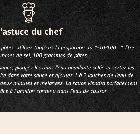
'astuce du chef
pâtes, utilisez toujours la proportion du 1-10-100 : 1 litre
ammes de sel, 100 grammes de pâtes.
sauce, plongez les dans l’eau bouillante salée et sortez-les
ite dans votre sauce et ajoutez 1 à 2 louches de l’eau de
r deux minutes et mélangez. La sauce viendra parfaitement
grâce à l’amidon contenu dans l’eau de cuisson.