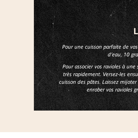
L
Pour une cuisson parfaite de vos 
d’eau, 10 gr
Pour associer vos ravioles à une 
très rapidement. Versez-les ensu
cuisson des pâtes. Laissez mijote
enrober vos ravioles 