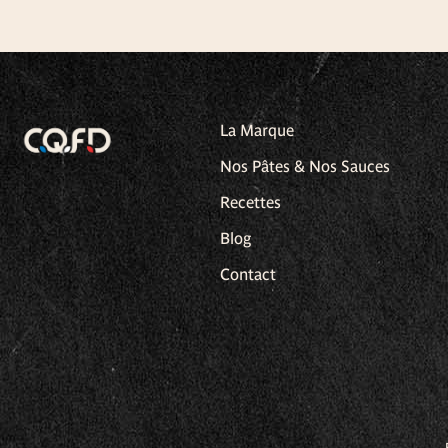
La Marque
Nos Pâtes & Nos Sauces
Recettes
Blog
Contact