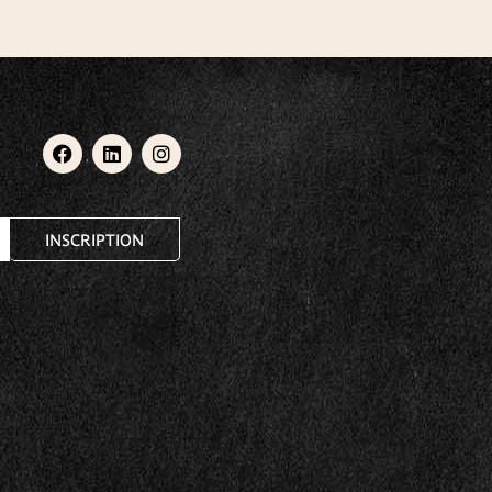
INSCRIPTION