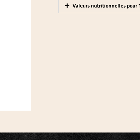
Valeurs nutritionnelles pour