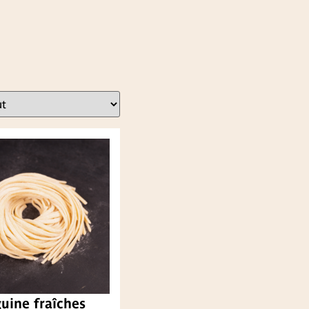
uine fraîches