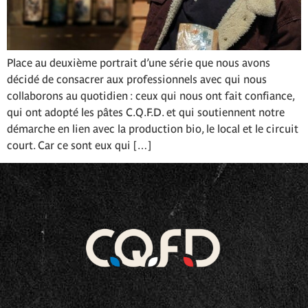
Place au deuxième portrait d’une série que nous avons
décidé de consacrer aux professionnels avec qui nous
collaborons au quotidien : ceux qui nous ont fait confiance,
qui ont adopté les pâtes C.Q.F.D. et qui soutiennent notre
démarche en lien avec la production bio, le local et le circuit
court. Car ce sont eux qui […]