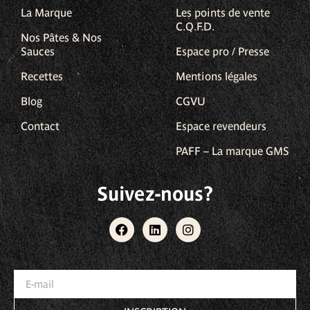
La Marque
Les points de vente
C.Q.F.D.
Nos Pâtes & Nos
Sauces
Espace pro / Presse
Recettes
Mentions légales
Blog
CGVU
Contact
Espace revendeurs
PAFF – La marque GMS
Suivez-nous?